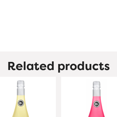
Related products